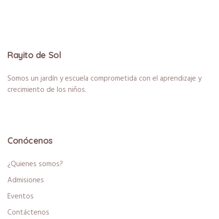
Rayito de Sol
Somos un jardín y escuela comprometida con el aprendizaje y
crecimiento de los niños.
Conócenos
¿Quienes somos?
Admisiones
Eventos
Contáctenos