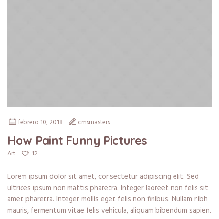
febrero 10, 2018
cmsmasters
How Paint Funny Pictures
12
Art
Lorem ipsum dolor sit amet, consectetur adipiscing elit. Sed
ultrices ipsum non mattis pharetra. Integer laoreet non felis sit
amet pharetra. Integer mollis eget felis non finibus. Nullam nibh
mauris, fermentum vitae felis vehicula, aliquam bibendum sapien.