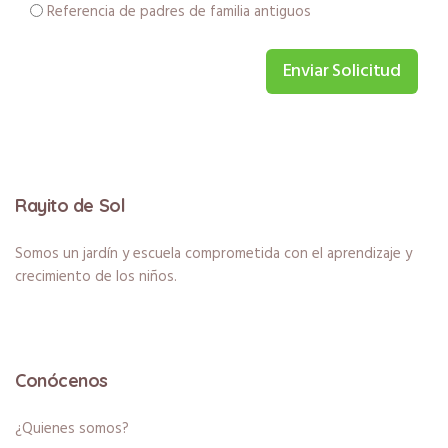
Referencia de padres de familia antiguos
Enviar Solicitud
Rayito de Sol
Somos un jardín y escuela comprometida con el aprendizaje y
crecimiento de los niños.
Conócenos
¿Quienes somos?