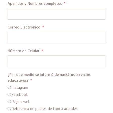
Apellidos y Nombres completos
Correo Electrónico
Número de Celular
¿Por que medio se informó de nuestros servicios
educativos?
Instagram
Facebook
Página web
Referencia de padres de familia actuales