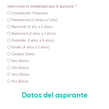
Seleccione la modalidad que le gustaría
Estimulación Temprana
Prematernal (3 meses a 1 año)
Maternal I (1 año a 2 años)
Maternal II (2 años a 3 años)
Prekinder (3 años a 4 años)
Kinder (4 años a 5 años)
Cuidado Diario
1ero Básica
2do Básica
3ero Básica
4to Básica
Datos del aspirante