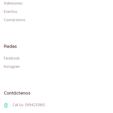
Admisiones
Eventos
Contáctenos
Redes
Facebook
Instagram
Contáctenos
Call Us: 0994233965