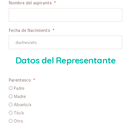
Nombre del aspirante
Fecha de Nacimiento
Datos del Representante
Parentesco
Padre
Madre
Abuelo/a
Tío/a
Otro