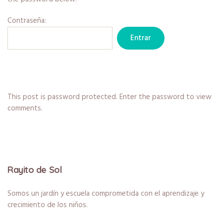
Contraseña:
This post is password protected. Enter the password to view
comments.
Rayito de Sol
Somos un jardín y escuela comprometida con el aprendizaje y
crecimiento de los niños.