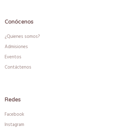
Conócenos
¿Quienes somos?
Admisiones
Eventos
Contáctenos
Redes
Facebook
Instagram