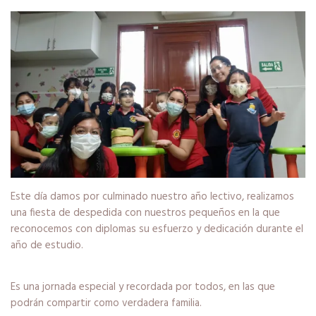
Este día damos por culminado nuestro año lectivo, realizamos
una fiesta de despedida con nuestros pequeños en la que
reconocemos con diplomas su esfuerzo y dedicación durante el
año de estudio.
Es una jornada especial y recordada por todos, en las que
podrán compartir como verdadera familia.