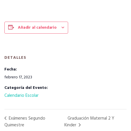
Añadir al calendario
DETALLES
Fecha:
febrero 17, 2023
Categoría del Evento:
Calendario Escolar
Exámenes Segundo
Graduación Maternal 2 Y
Quimestre
Kinder