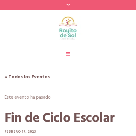
« Todos los Eventos
Este evento ha pasado.
Fin de Ciclo Escolar
FEBRERO 17, 2023