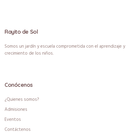
Rayito de Sol
Somos un jardín y escuela comprometida con el aprendizaje y
crecimiento de los niños.
Conócenos
¿Quienes somos?
Admisiones
Eventos
Contáctenos