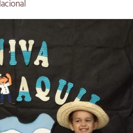
Nacional