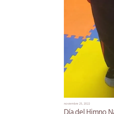
noviembre 25, 2022
Día del Himno N