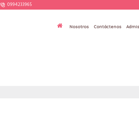
0994233965
Nosotros
Contáctenos
Admis