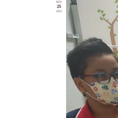
NOV
25
2022