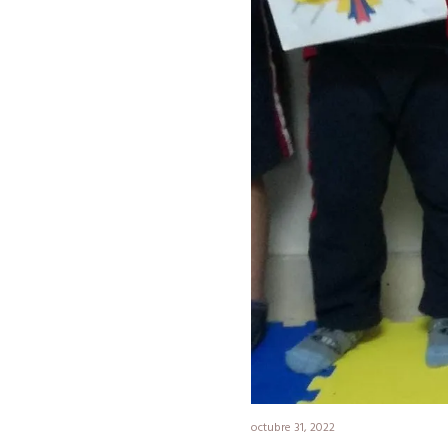
octubre 31, 2022