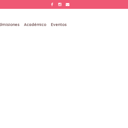
dmisiones
Académico
Eventos