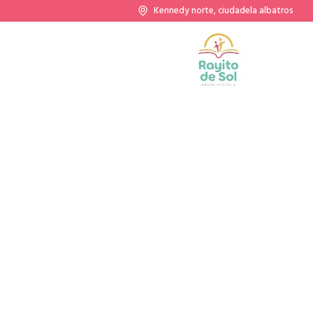
Kennedy norte, ciudadela albatros