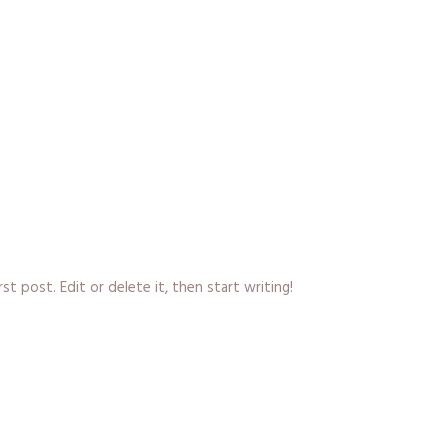
t post. Edit or delete it, then start writing!