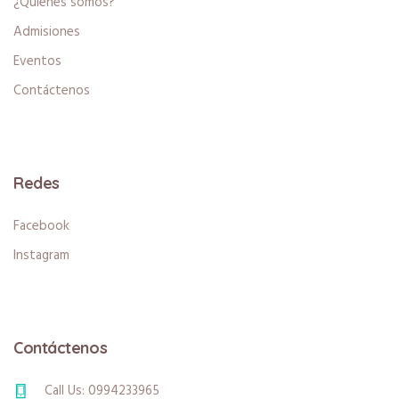
¿Quienes somos?
Admisiones
Eventos
Contáctenos
Redes
Facebook
Instagram
Contáctenos
Call Us: 0994233965