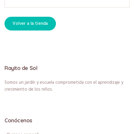
Volver a la tienda
Rayito de Sol
Somos un jardín y escuela comprometida con el aprendizaje y
crecimiento de los niños.
Conócenos