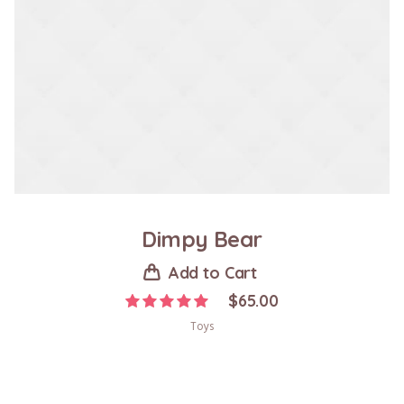
Dimpy Bear
Add to Cart
$
65.00
Toys