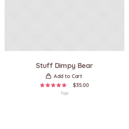
Stuff Dimpy Bear
Add to Cart
$
35.00
Toys