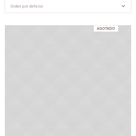
AGOTADO