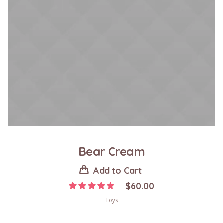
Bear Cream
Add to Cart
$
60.00
Toys