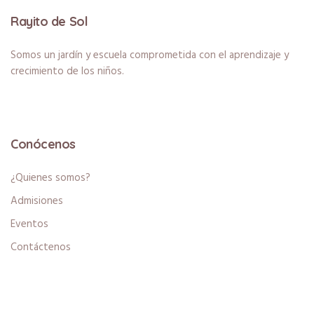
Rayito de Sol
Somos un jardín y escuela comprometida con el aprendizaje y
crecimiento de los niños.
Conócenos
¿Quienes somos?
Admisiones
Eventos
Contáctenos