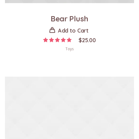
Bear Plush
Add to Cart
$
25.00
Toys