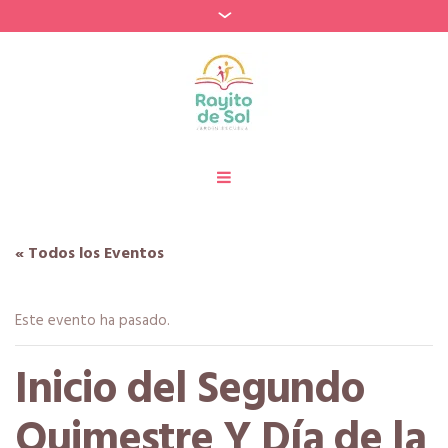
« Todos los Eventos
Este evento ha pasado.
Inicio del Segundo
Quimestre Y Día de la