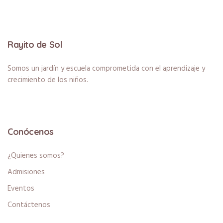
Rayito de Sol
Somos un jardín y escuela comprometida con el aprendizaje y
crecimiento de los niños.
Conócenos
¿Quienes somos?
Admisiones
Eventos
Contáctenos