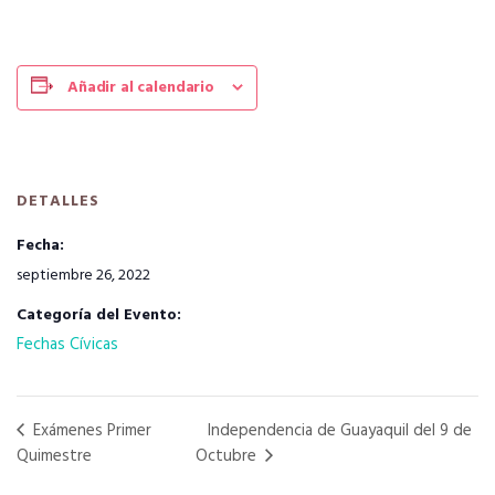
Añadir al calendario
DETALLES
Fecha:
septiembre 26, 2022
Categoría del Evento:
Fechas Cívicas
Exámenes Primer
Independencia de Guayaquil del 9 de
Quimestre
Octubre