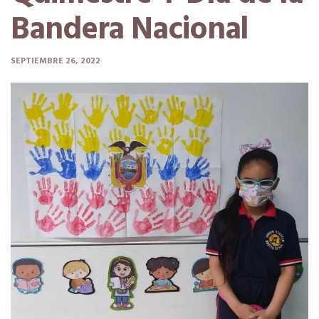
Bandera Nacional
SEPTIEMBRE 26, 2022