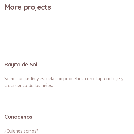
More projects
Rayito de Sol
Somos un jardín y escuela comprometida con el aprendizaje y
crecimiento de los niños.
Conócenos
¿Quienes somos?