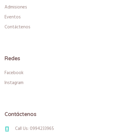
Admisiones
Eventos
Contáctenos
Redes
Facebook
Instagram
Contáctenos
Call Us: 0994233965