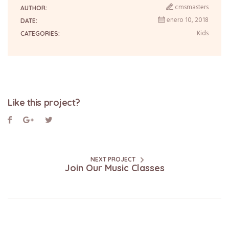
cmsmasters
AUTHOR:
enero 10, 2018
DATE:
Kids
CATEGORIES:
Like this project?
NEXT PROJECT
Join Our Music Classes