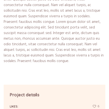
consectetur nulla consequat. Nam vel aliquet turpis, ac
sollicitudin nisi. Cras erat leo, mollis sit amet lacus a, tristique
euismod quam. Suspendisse viverra a turpis in sodales.
Praesent faucibus mollis congue. Lorem ipsum dolor sit amet,
consectetur adipiscing elit. Sed tincidunt porta velit, sed
suscipit massa consequat sed. Integer est ante, dictum quis
metus non, rhoncus accumsan ante. Quisque auctor justo eu
odio tincidunt, vitae consectetur nulla consequat. Nam vel
aliquet turpis, ac sollicitudin nisi. Cras erat leo, mollis sit amet
lacus a, tristique euismod quam. Suspendisse viverra a turpis in
sodales. Praesent faucibus mollis congue.
Project details
6
LIKES: