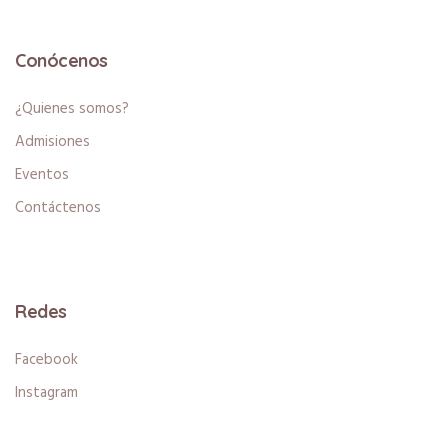
Conócenos
¿Quienes somos?
Admisiones
Eventos
Contáctenos
Redes
Facebook
Instagram