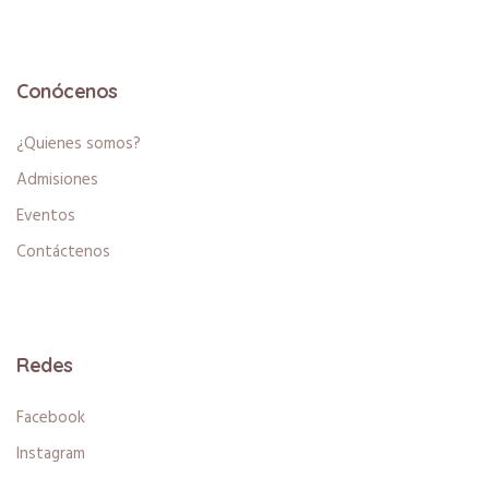
Conócenos
¿Quienes somos?
Admisiones
Eventos
Contáctenos
Redes
Facebook
Instagram