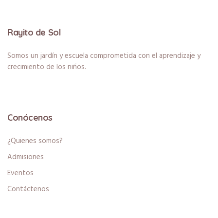
Rayito de Sol
Somos un jardín y escuela comprometida con el aprendizaje y
crecimiento de los niños.
Conócenos
¿Quienes somos?
Admisiones
Eventos
Contáctenos