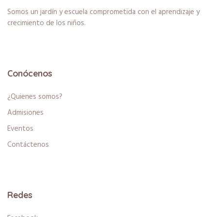
Somos un jardín y escuela comprometida con el aprendizaje y
crecimiento de los niños.
Conócenos
¿Quienes somos?
Admisiones
Eventos
Contáctenos
Redes