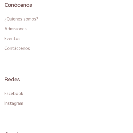
Conócenos
¿Quienes somos?
Admisiones
Eventos
Contáctenos
Redes
Facebook
Instagram